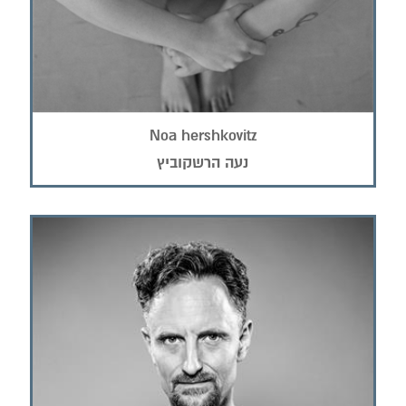
Noa hershkovitz
נעה הרשקוביץ