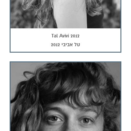
Tal Avivi 2012
טל אביבי 2012