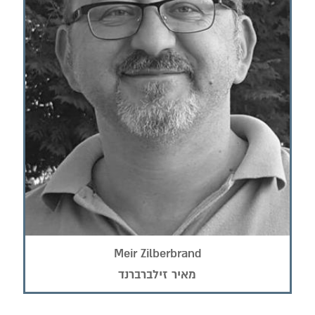
Meir Zilberbrand
מאיר זילברברנד