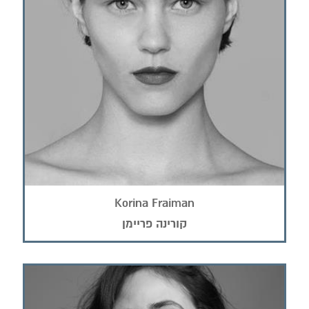
Korina Fraiman
קורינה פריימן