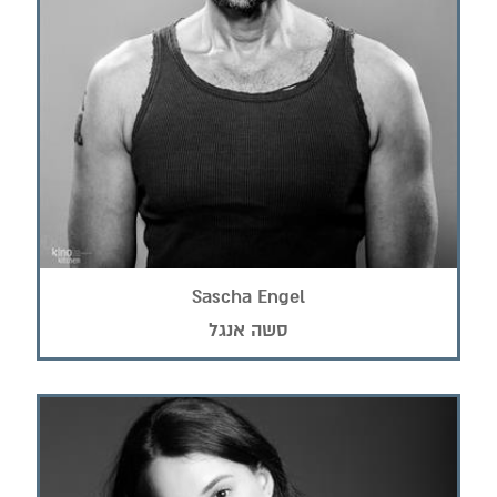
Sascha Engel
סשה אנגל