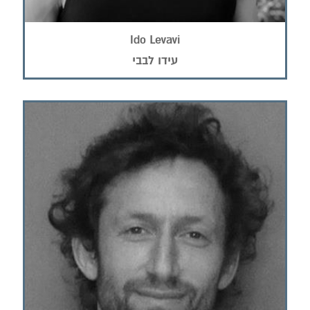
Ido Levavi
עידו לבבי