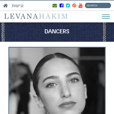
נגישות
DANCERS