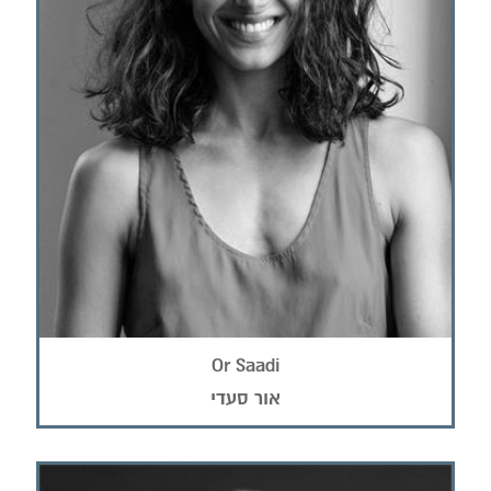
Or Saadi
אור סעדי