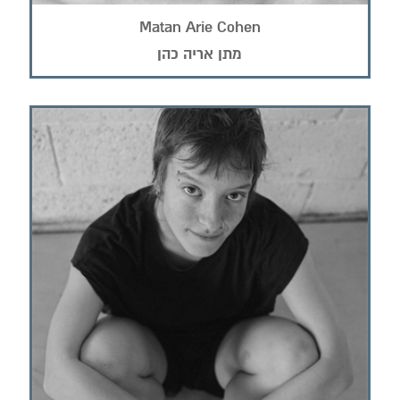
Matan Arie Cohen
מתן אריה כהן