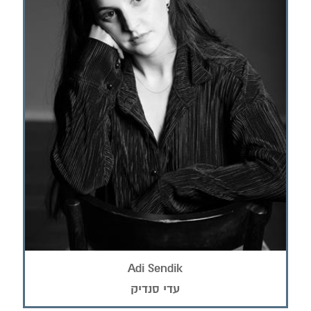
Adi Sendik
עדי סנדיק