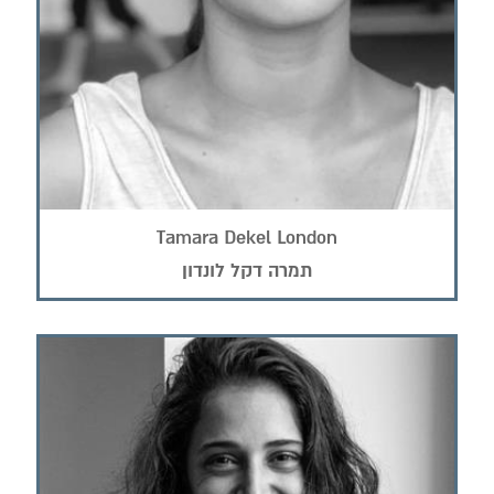
Tamara Dekel London
תמרה דקל לונדון