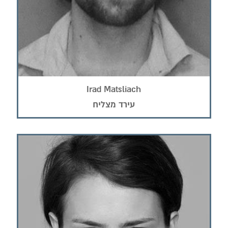
Irad Matsliach
עירד מצליח