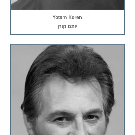
Yotam Koren
יותם קורן