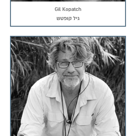
Gil Kopatch
גיל קופטש