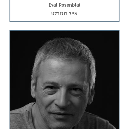
Eyal Rosenblat
אייל רוזנבלט