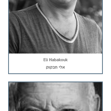
Eli Habakouk
אלי חבקוק