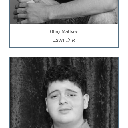
Oleg Maltsev
אולג מלצב