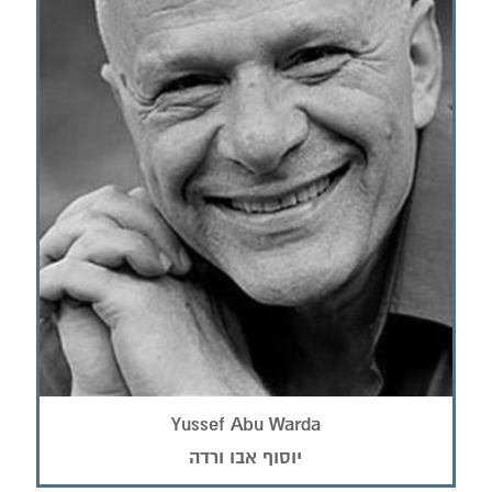
Yussef Abu Warda
יוסוף אבו ורדה