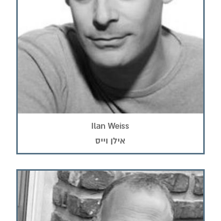
Ilan Weiss
אילן וייס