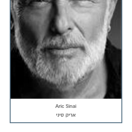
Aric Sinai
אריק סיני