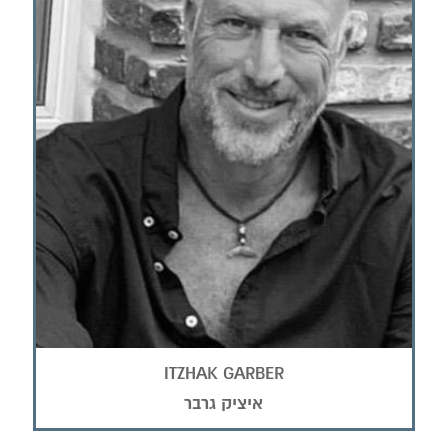
ITZHAK GARBER
איציק גרבר