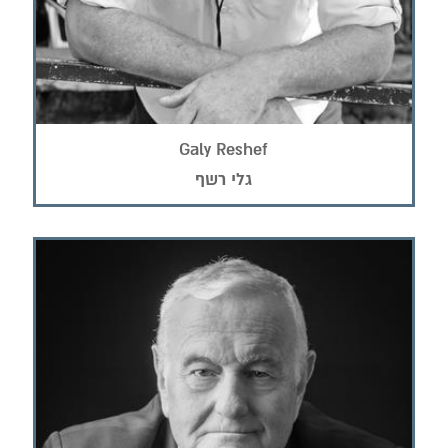
Galy Reshef
גלי רשף