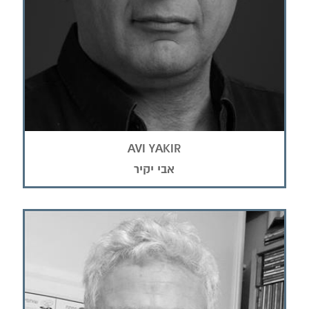
AVI YAKIR
אבי יקיר