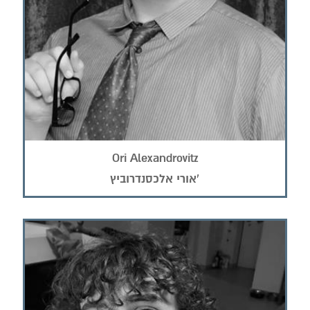
Ori Alexandrovitz
אורי אלכסנדרוביץ'