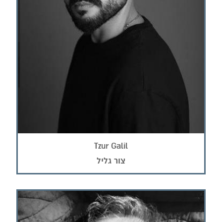
Tzur Galil
צור גליל