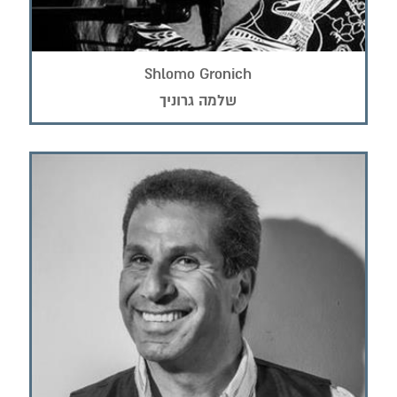
Shlomo Gronich
שלמה גרוניך