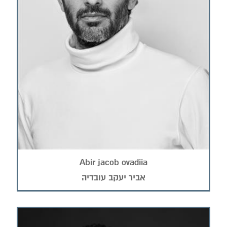
Abir jacob ovadiia
אביר יעקב עובדיה