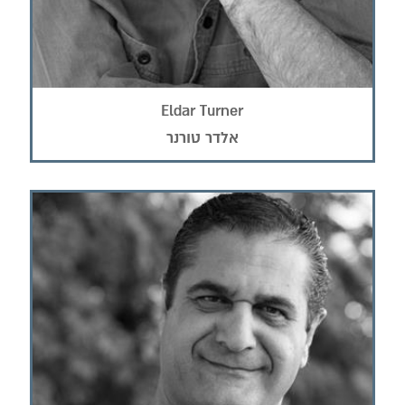
Eldar Turner
אלדר טורנר