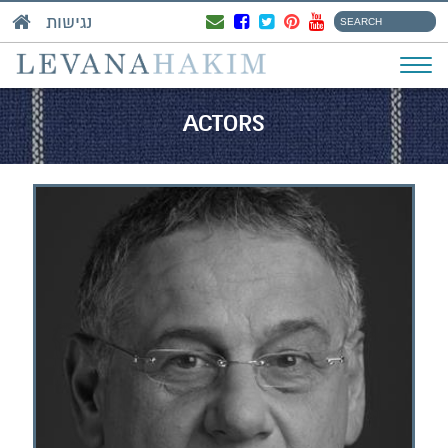
נגישות
ACTORS