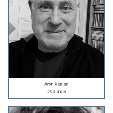
Aron Kaplan
אהרון קפלן