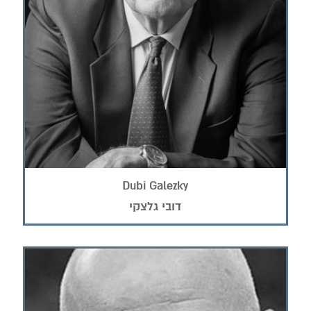
Dubi Galezky
דובי גלצקי