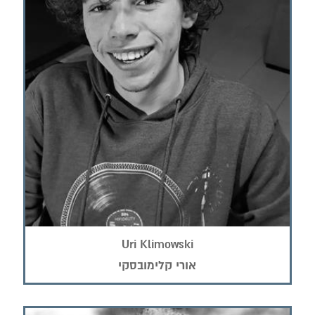
Uri Klimowski
אורי קלימובסקי