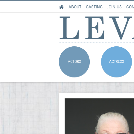
ABOUT
CASTING
JOIN US
CON
ACTORS
ACTRESS