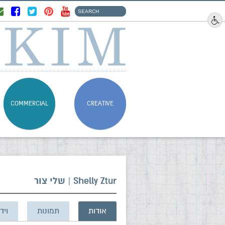
COMMERCIAL
CREATIVE
Shelly Ztur | שלי צור
אודות
תמונות
ויד